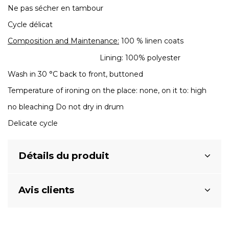
Ne pas sécher en tambour
Cycle délicat
Composition and Maintenance:
100 % linen coats
Lining: 100% polyester
Wash in 30 °C back to front, buttoned
Temperature of ironing on the place: none, on it to: high
no bleaching Do not dry in drum
Delicate cycle
Détails du produit
Avis clients