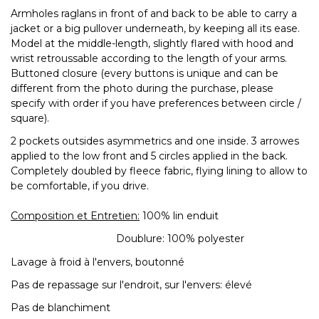
Armholes raglans in front of and back to be able to carry a
jacket or a big pullover underneath, by keeping all its ease.
Model at the middle-length, slightly flared with hood and
wrist retroussable according to the length of your arms.
Buttoned closure (every buttons is unique and can be
different from the photo during the purchase, please
specify with order if you have preferences between circle /
square).
2 pockets outsides asymmetrics and one inside. 3 arrowes
applied to the low front and 5 circles applied in the back.
Completely doubled by fleece fabric, flying lining to allow to
be comfortable, if you drive.
Composition et Entretien:
100% lin enduit
Doublure: 100% polyester
Lavage à froid à l'envers, boutonné
Pas de repassage sur l'endroit, sur l'envers: élevé
Pas de blanchiment