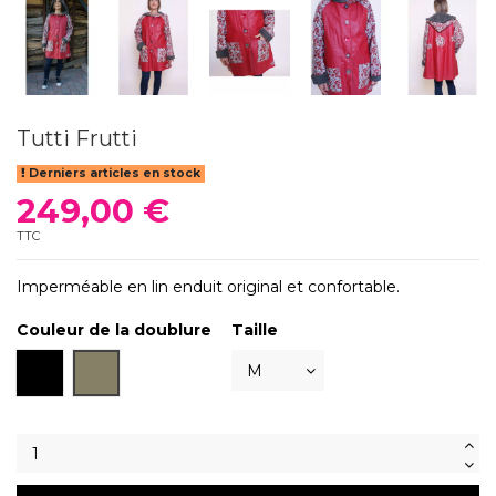
Tutti Frutti
Derniers articles en stock
249,00 €
TTC
Imperméable en lin enduit original et confortable.
Couleur de la doublure
Taille
Noir
Ardoise