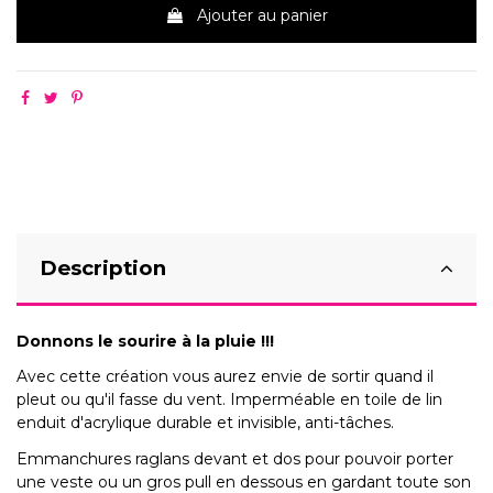
Ajouter au panier
Description
Donnons le sourire à la pluie !!!
Avec cette création vous aurez envie de sortir quand il
pleut ou qu'il fasse du vent. Imperméable en toile de lin
enduit d'acrylique durable et invisible, anti-tâches.
Emmanchures raglans devant et dos pour pouvoir porter
une veste ou un gros pull en dessous en gardant toute son