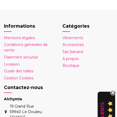
Informations
Catégories
Mentions légales
Vêtements
Conditions générales de
Accessoires
vente
Sac banane
Paiement sécurisé
A propos
Livraison
Boutique
Guide des tailles
Gestion Cookies
Contactez-nous
Alchymia
AVIS CLIENTS
19 Grand Rue
59940 Le Doulieu