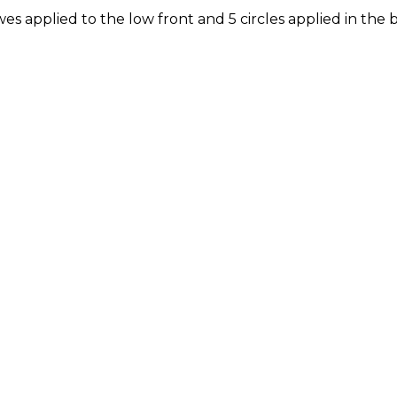
es applied to the low front and 5 circles applied in the 