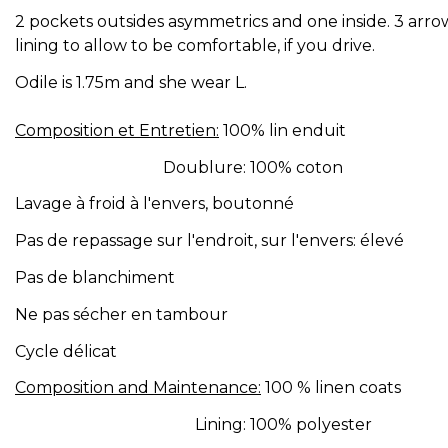
2 pockets outsides asymmetrics and one inside. 3 arrow
lining to allow to be comfortable, if you drive.
Odile is 1.75m and she wear L.
Composition et Entretien:
100% lin enduit
Doublure: 100% coton
Lavage à froid à l'envers, boutonné
Pas de repassage sur l'endroit, sur l'envers: élevé
Pas de blanchiment
Ne pas sécher en tambour
Cycle délicat
Composition and Maintenance:
100 % linen coats
Lining: 100% polyester