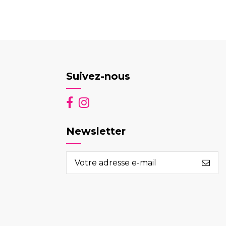
Suivez-nous
Newsletter