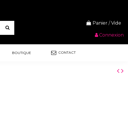
Panier
/
Vide
Connexion
CONTACT
BOUTIQUE