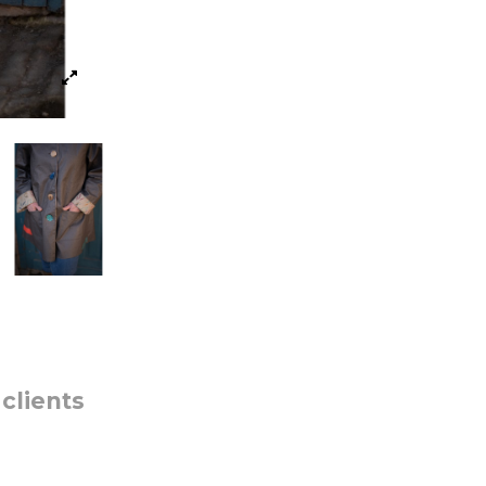
 clients