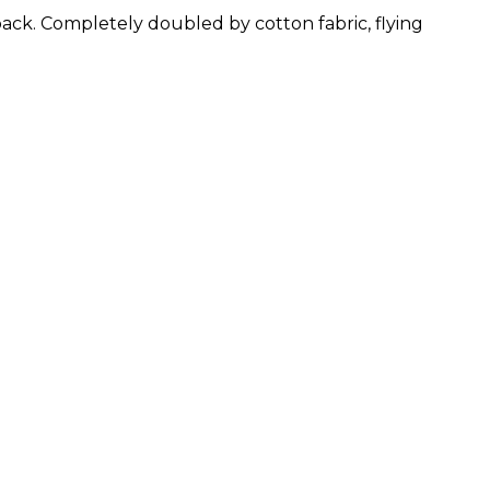
back. Completely doubled by cotton fabric, flying