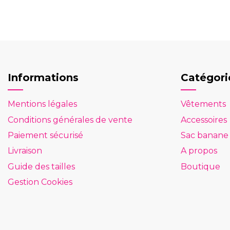
Informations
Catégori
Mentions légales
Vêtements
Conditions générales de vente
Accessoires
Paiement sécurisé
Sac banane
Livraison
A propos
Guide des tailles
Boutique
Gestion Cookies