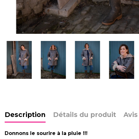
Description
Détails du produit
Avis
Donnons le sourire à la pluie !!!