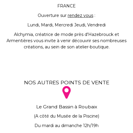
FRANCE
Ouverture sur
rendez vous
:
Lundi, Mardi, Mercredi Jeudi, Vendredi
Alchymia, créatrice de mode près d'Hazebrouck et
Armentières vous invite à venir découvrir ses nombreuses
créations, au sein de son atelier-boutique.
NOS AUTRES POINTS DE VENTE
Le Grand Bassin à Roubaix
(A côté du Musée de la Piscine)
Du mardi au dimanche 12h/19h