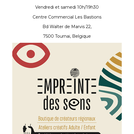
Vendredi et samedi 10h/19h30
Centre Commercial Les Bastions
Bd Walter de Marvis 22,
7500 Tournai, Belgique