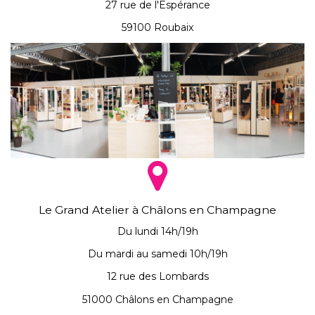
27 rue de l'Espérance
59100 Roubaix
Le Grand Atelier à Châlons en Champagne
Du lundi 14h/19h
Du mardi au samedi 10h/19h
12 rue des Lombards
51000 Châlons en Champagne