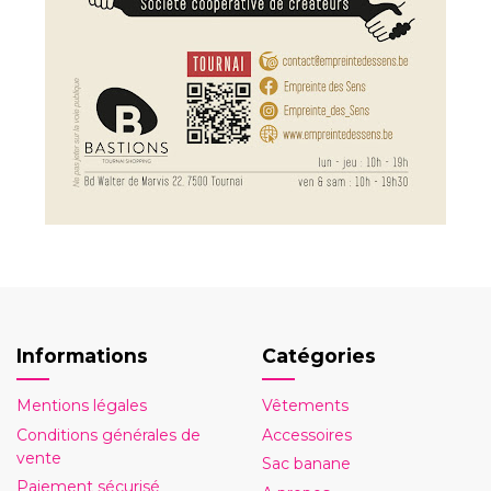
Informations
Catégories
Mentions légales
Vêtements
Conditions générales de
Accessoires
vente
Sac banane
Paiement sécurisé