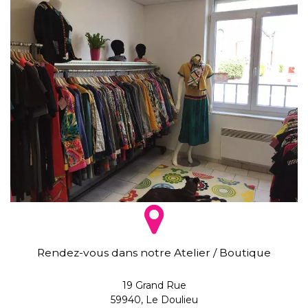
Rendez-vous dans notre Atelier / Boutique
19 Grand Rue
59940, Le Doulieu