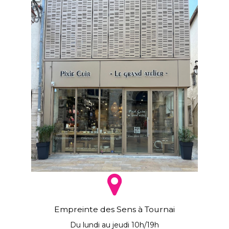
Empreinte des Sens à Tournai
Du lundi au jeudi 10h/19h