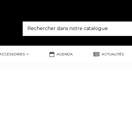
ACCESSOIRES
AGENDA
ACTUALITÉS