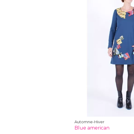
Automne-Hiver
Blue american