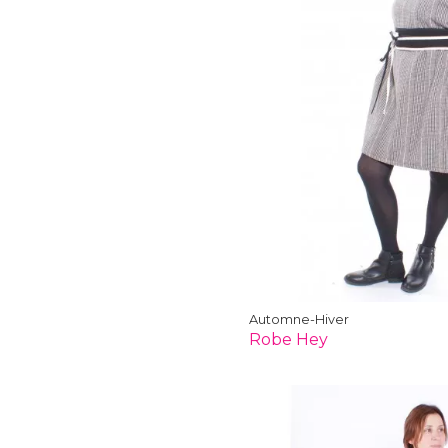
Automne-Hiver
Robe Hey