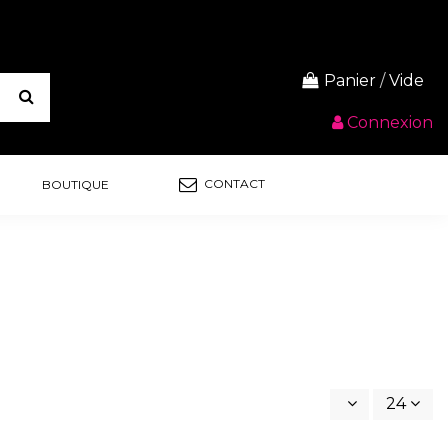
Panier
/
Vide
Connexion
CONTACT
BOUTIQUE
24