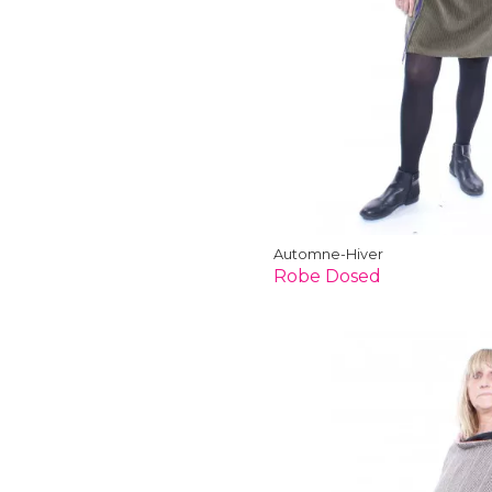
Automne-Hiver
Robe Dosed