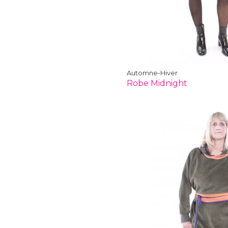
Automne-Hiver
Robe Midnight