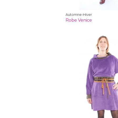
Automne-Hiver
Robe Venice