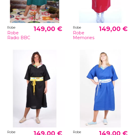
149,00 €
149,00 €
Robe
Robe
Robe
Robe
Radio BBC
Memories
149,00 €
149,00 €
Robe
Robe