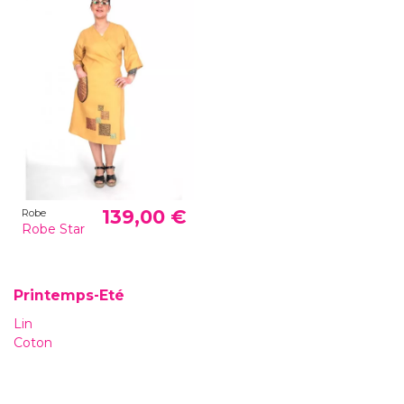
139,00 €
Robe
Robe Star
Printemps-Eté
Lin
Coton