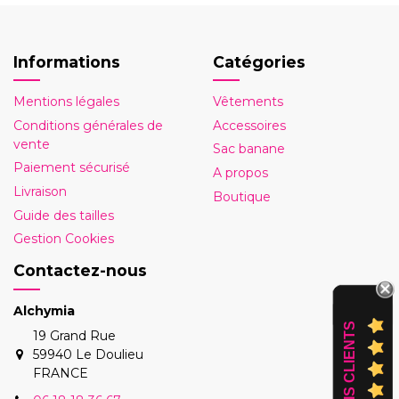
Informations
Catégories
Mentions légales
Vêtements
Conditions générales de
Accessoires
vente
Sac banane
Paiement sécurisé
A propos
Livraison
Boutique
Guide des tailles
Gestion Cookies
Contactez-nous
Alchymia
AVIS CLIENTS
19 Grand Rue
59940 Le Doulieu
FRANCE