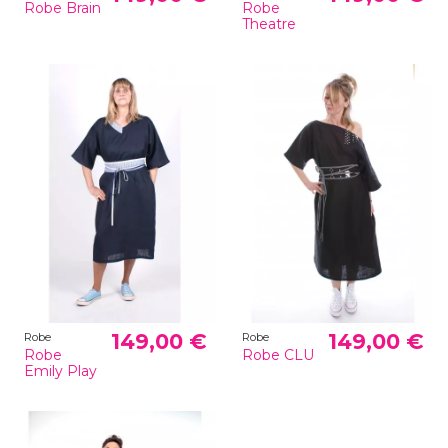
Robe Brain
Robe
Theatre
149,00 €
149,00 €
Robe
Robe
Robe
Robe CLU
Emily Play