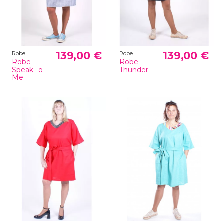
139,00 €
139,00 €
Robe
Robe
Robe
Robe
Speak To
Thunder
Me