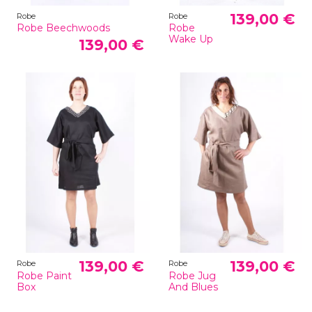
139,00 €
Robe
Robe
Robe Beechwoods
Robe
Wake Up
139,00 €
139,00 €
139,00 €
Robe
Robe
Robe Paint
Robe Jug
Box
And Blues