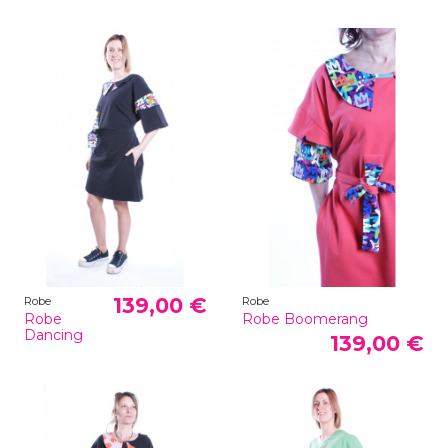
139,00 €
Robe
Robe
Robe
Robe Boomerang
Dancing
139,00 €