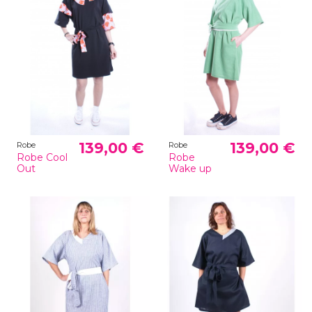
139,00 €
139,00 €
Robe
Robe
Robe Cool
Robe
Out
Wake up