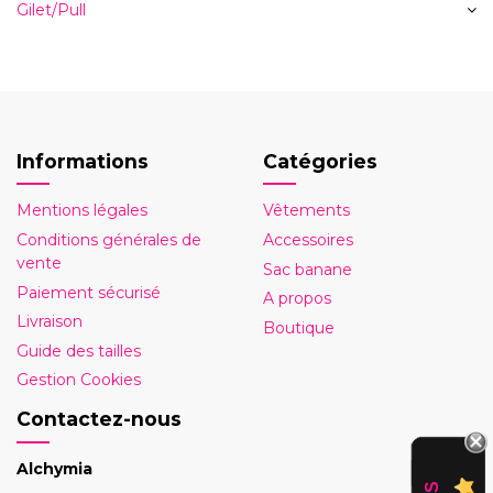
Gilet/Pull
Informations
Catégories
Mentions légales
Vêtements
Conditions générales de
Accessoires
vente
Sac banane
Paiement sécurisé
A propos
Livraison
Boutique
Guide des tailles
Gestion Cookies
Contactez-nous
Alchymia