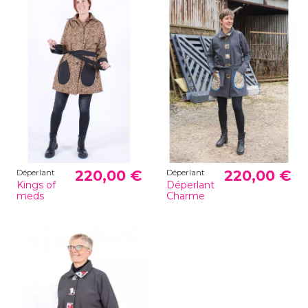
220,00 €
220,00 €
Déperlant
Déperlant
Kings of
Déperlant
meds
Charme