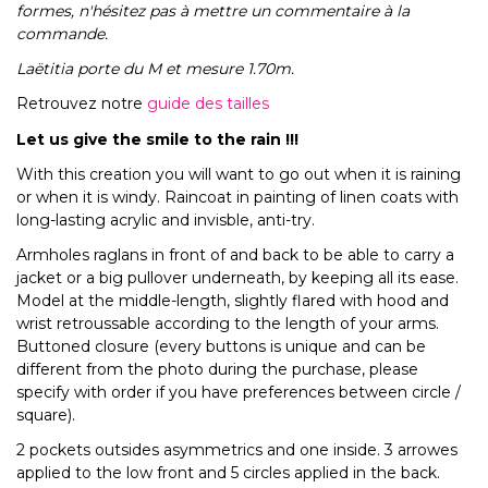
formes, n'hésitez pas à mettre un commentaire à la
commande.
Laëtitia porte du M et mesure 1.70m.
Retrouvez notre
guide des tailles
Let us give the smile to the rain !!!
With this creation you will want to go out when it is raining
or when it is windy. Raincoat in painting of linen coats with
long-lasting acrylic and invisble, anti-try.
Armholes raglans in front of and back to be able to carry a
jacket or a big pullover underneath, by keeping all its ease.
Model at the middle-length, slightly flared with hood and
wrist retroussable according to the length of your arms.
Buttoned closure (every buttons is unique and can be
different from the photo during the purchase, please
specify with order if you have preferences between circle /
square).
2 pockets outsides asymmetrics and one inside. 3 arrowes
applied to the low front and 5 circles applied in the back.