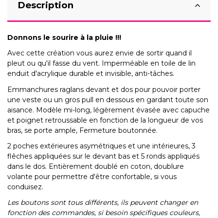
Description
Donnons le sourire à la pluie !!!
Avec cette création vous aurez envie de sortir quand il
pleut ou qu'il fasse du vent. Imperméable en toile de lin
enduit d'acrylique durable et invisible, anti-tâches.
Emmanchures raglans devant et dos pour pouvoir porter
une veste ou un gros pull en dessous en gardant toute son
aisance. Modèle mi-long, légèrement évasée avec capuche
et poignet retroussable en fonction de la longueur de vos
bras, se porte ample, Fermeture boutonnée.
2 poches extérieures asymétriques et une intérieures, 3
flêches appliquées sur le devant bas et 5 ronds appliqués
dans le dos. Entièrement doublé en coton, doublure
volante pour permettre d'être confortable, si vous
conduisez.
Les boutons sont tous différents, ils peuvent changer en
fonction des commandes, si besoin spécifiques couleurs,