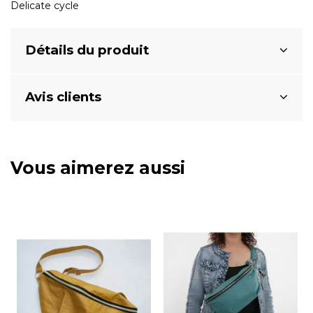
Delicate cycle
Détails du produit
Avis clients
Vous aimerez aussi