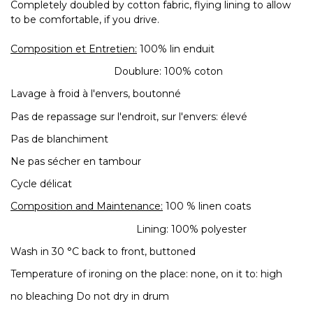
Completely doubled by cotton fabric, flying lining to allow
to be comfortable, if you drive.
Composition et Entretien:
100% lin enduit
Doublure: 100% coton
Lavage à froid à l'envers, boutonné
Pas de repassage sur l'endroit, sur l'envers: élevé
Pas de blanchiment
Ne pas sécher en tambour
Cycle délicat
Composition and Maintenance:
100 % linen coats
Lining: 100% polyester
Wash in 30 °C back to front, buttoned
Temperature of ironing on the place: none, on it to: high
no bleaching Do not dry in drum