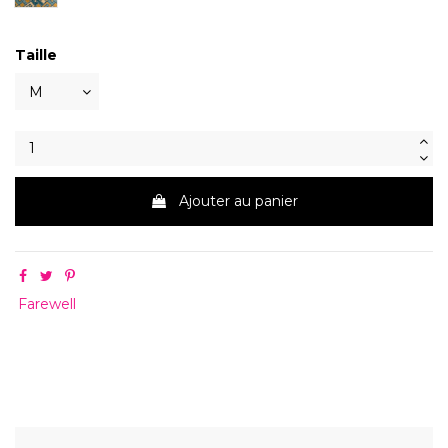
Taille
Ajouter au panier
Farewell