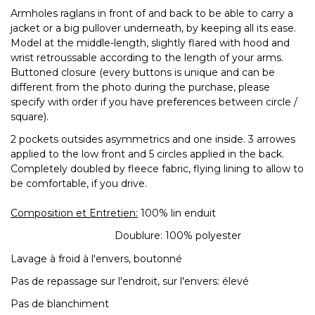
Armholes raglans in front of and back to be able to carry a
jacket or a big pullover underneath, by keeping all its ease.
Model at the middle-length, slightly flared with hood and
wrist retroussable according to the length of your arms.
Buttoned closure (every buttons is unique and can be
different from the photo during the purchase, please
specify with order if you have preferences between circle /
square).
2 pockets outsides asymmetrics and one inside. 3 arrowes
applied to the low front and 5 circles applied in the back.
Completely doubled by fleece fabric, flying lining to allow to
be comfortable, if you drive.
Composition et Entretien:
100% lin enduit
Doublure: 100% polyester
Lavage à froid à l'envers, boutonné
Pas de repassage sur l'endroit, sur l'envers: élevé
Pas de blanchiment