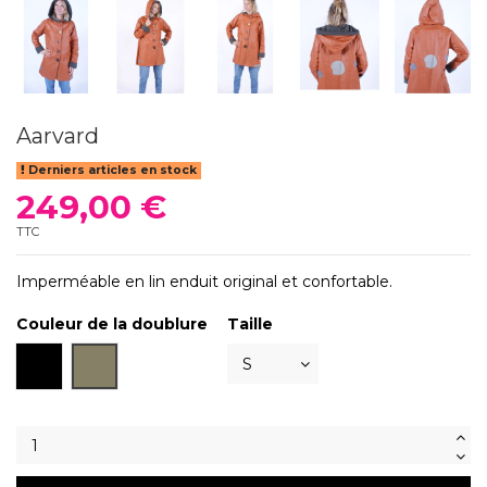
Aarvard
Derniers articles en stock
249,00 €
TTC
Imperméable en lin enduit original et confortable.
Couleur de la doublure
Taille
Noir
Ardoise