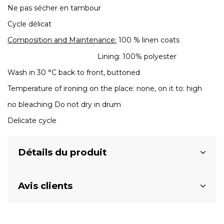
Ne pas sécher en tambour
Cycle délicat
Composition and Maintenance:
100 % linen coats
Lining: 100% polyester
Wash in 30 °C back to front, buttoned
Temperature of ironing on the place: none, on it to: high
no bleaching Do not dry in drum
Delicate cycle
Détails du produit
Avis clients