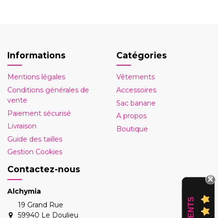
Informations
Catégories
Mentions légales
Vêtements
Conditions générales de
Accessoires
vente
Sac banane
Paiement sécurisé
A propos
Livraison
Boutique
Guide des tailles
Gestion Cookies
Contactez-nous
Alchymia
19 Grand Rue
59940 Le Doulieu