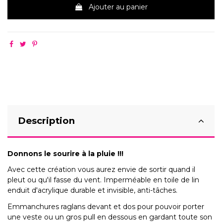
Ajouter au panier
Description
Donnons le sourire à la pluie !!!
Avec cette création vous aurez envie de sortir quand il
pleut ou qu'il fasse du vent. Imperméable en toile de lin
enduit d'acrylique durable et invisible, anti-tâches.
Emmanchures raglans devant et dos pour pouvoir porter
une veste ou un gros pull en dessous en gardant toute son