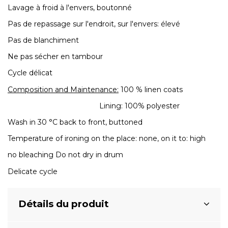
Lavage à froid à l'envers, boutonné
Pas de repassage sur l'endroit, sur l'envers: élevé
Pas de blanchiment
Ne pas sécher en tambour
Cycle délicat
Composition and Maintenance:
100 % linen coats
Lining: 100% polyester
Wash in 30 °C back to front, buttoned
Temperature of ironing on the place: none, on it to: high
no bleaching Do not dry in drum
Delicate cycle
Détails du produit