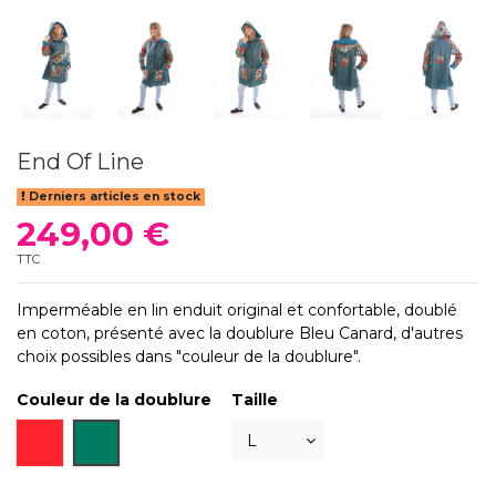
End Of Line
Derniers articles en stock
249,00 €
TTC
Imperméable en lin enduit original et confortable, doublé
en coton, présenté avec la doublure Bleu Canard, d'autres
choix possibles dans "couleur de la doublure".
Couleur de la doublure
Taille
Rouge
Bleu Canard