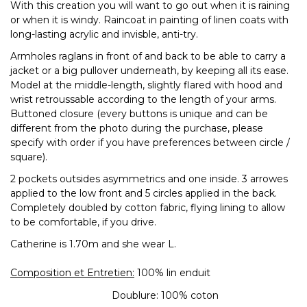
With this creation you will want to go out when it is raining
or when it is windy. Raincoat in painting of linen coats with
long-lasting acrylic and invisble, anti-try.
Armholes raglans in front of and back to be able to carry a
jacket or a big pullover underneath, by keeping all its ease.
Model at the middle-length, slightly flared with hood and
wrist retroussable according to the length of your arms.
Buttoned closure (every buttons is unique and can be
different from the photo during the purchase, please
specify with order if you have preferences between circle /
square).
2 pockets outsides asymmetrics and one inside. 3 arrowes
applied to the low front and 5 circles applied in the back.
Completely doubled by cotton fabric, flying lining to allow
to be comfortable, if you drive.
Catherine is 1.70m and she wear L.
Composition et Entretien:
100% lin enduit
Doublure: 100% coton