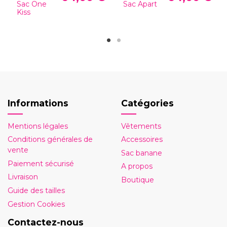
Sac One
Sac Apart
Kiss
Informations
Catégories
Mentions légales
Vêtements
Conditions générales de
Accessoires
vente
Sac banane
Paiement sécurisé
A propos
Livraison
Boutique
Guide des tailles
Gestion Cookies
Contactez-nous