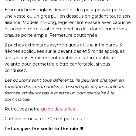
Emmanchures raglans devant et dos pour pouvoir porter
une veste ou un gros pull en dessous en gardant toute son
aisance. Modèle mi-long, légèrement évasée avec capuche
et poignet retroussable en fonction de la longueur de vos
bras, se porte ample, Fermeture boutonnée.
2 poches extérieures asymétriques et une intérieures, 3
flêches appliquées sur le devant bas et 5 ronds appliqués
dans le dos. Entièrement doublé en coton, doublure
volante pour permettre d'être confortable, si vous
conduisez.
Les boutons sont tous différents, ils peuvent changer en
fonction des commandes, si besoin spécifiques couleurs,
formes, n'hésitez pas à mettre un commentaire à la
commande.
Retrouvez notre
guide des tailles
Catherine mesure 1.70m et porte du L.
Let us give the smile to the rain !!!