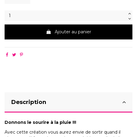
Ajouter au panier
Description
Donnons le sourire à la pluie !!!
Avec cette création vous aurez envie de sortir quand il