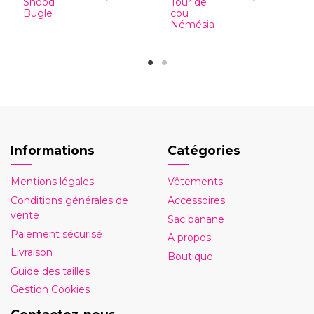
Snood
Tour de
Bugle
cou
Némésia
Informations
Catégories
Mentions légales
Vêtements
Conditions générales de
Accessoires
vente
Sac banane
Paiement sécurisé
A propos
Livraison
Boutique
Guide des tailles
Gestion Cookies