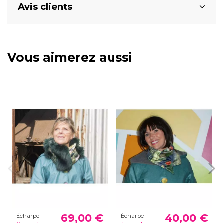
Avis clients
Vous aimerez aussi
69,00 €
40,00 €
Écharpe
Écharpe