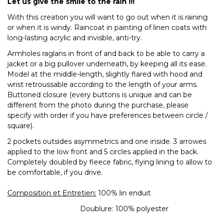
Let us give the smile to the rain !!!
With this creation you will want to go out when it is raining
or when it is windy. Raincoat in painting of linen coats with
long-lasting acrylic and invisble, anti-try.
Armholes raglans in front of and back to be able to carry a
jacket or a big pullover underneath, by keeping all its ease.
Model at the middle-length, slightly flared with hood and
wrist retroussable according to the length of your arms.
Buttoned closure (every buttons is unique and can be
different from the photo during the purchase, please
specify with order if you have preferences between circle /
square).
2 pockets outsides asymmetrics and one inside. 3 arrowes
applied to the low front and 5 circles applied in the back.
Completely doubled by fleece fabric, flying lining to allow to
be comfortable, if you drive.
Composition et Entretien:
100% lin enduit
Doublure: 100% polyester