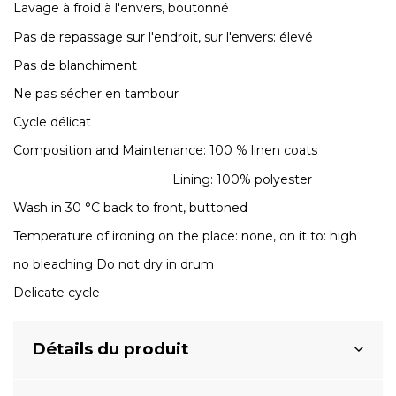
Lavage à froid à l'envers, boutonné
Pas de repassage sur l'endroit, sur l'envers: élevé
Pas de blanchiment
Ne pas sécher en tambour
Cycle délicat
Composition and Maintenance:
100 % linen coats
Lining: 100% polyester
Wash in 30 °C back to front, buttoned
Temperature of ironing on the place: none, on it to: high
no bleaching Do not dry in drum
Delicate cycle
Détails du produit