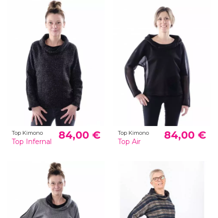
84,00 €
84,00 €
Top Kimono
Top Kimono
Top Infernal
Top Air