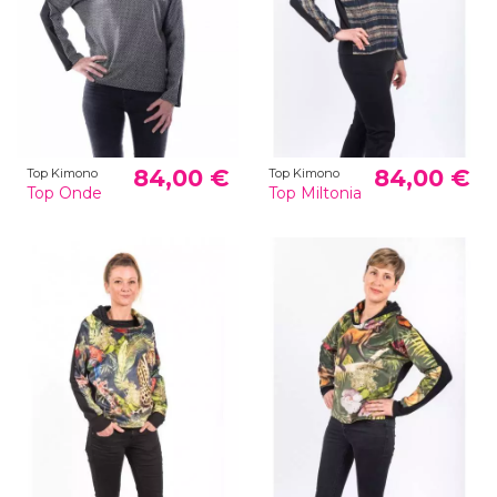
84,00 €
84,00 €
Top Kimono
Top Kimono
Top Onde
Top Miltonia