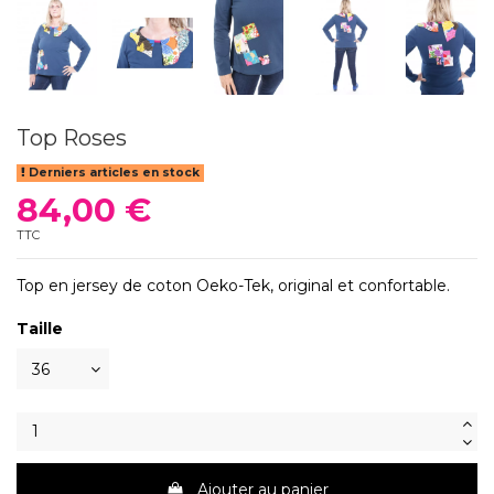
Top Roses
Derniers articles en stock
84,00 €
TTC
Top en jersey de coton Oeko-Tek, original et confortable.
Taille
Ajouter au panier