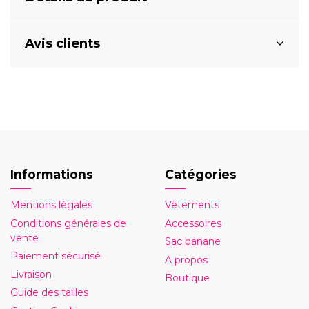
Avis clients
Informations
Catégories
Mentions légales
Vêtements
Conditions générales de
Accessoires
vente
Sac banane
Paiement sécurisé
A propos
Livraison
Boutique
Guide des tailles