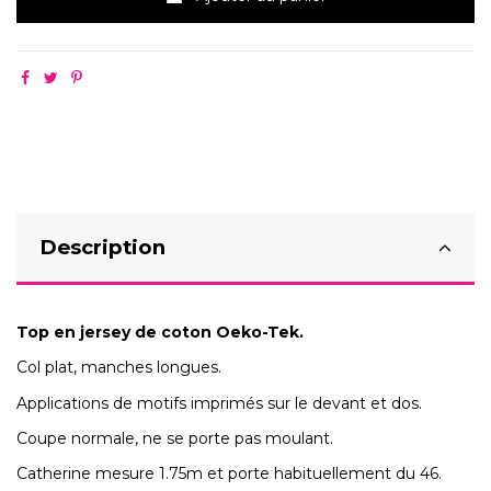
Description
Top en jersey de coton Oeko-Tek.
Col plat, manches longues.
Applications de motifs imprimés sur le devant et dos.
Coupe normale, ne se porte pas moulant.
Catherine mesure 1.75m et porte habituellement du 46.