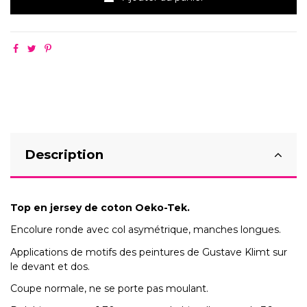
Description
Top en jersey de coton Oeko-Tek.
Encolure ronde avec col asymétrique, manches longues.
Applications de motifs des peintures de Gustave Klimt sur
le devant et dos.
Coupe normale, ne se porte pas moulant.