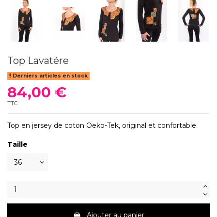
Top Lavatére
Derniers articles en stock
84,00 €
TTC
Top en jersey de coton Oeko-Tek, original et confortable.
Taille
Ajouter au panier