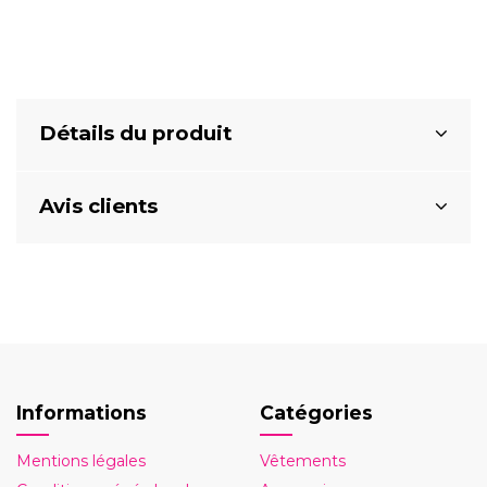
Détails du produit
Avis clients
Informations
Catégories
Mentions légales
Vêtements