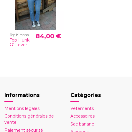
84,00 €
Top Kimono
Top Hunk
O' Lover
Informations
Catégories
Mentions légales
Vêtements
Conditions générales de
Accessoires
vente
Sac banane
Paiement sécurisé
A propos