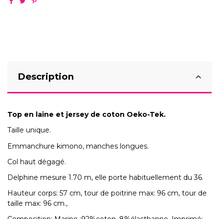
Description
Top en laine et jersey de coton Oeko-Tek.
Taille unique.
Emmanchure kimono, manches longues.
Col haut dégagé.
Delphine mesure 1.70 m, elle porte habituellement du 36.
Hauteur corps: 57 cm, tour de poitrine max: 96 cm, tour de
taille max: 96 cm.,