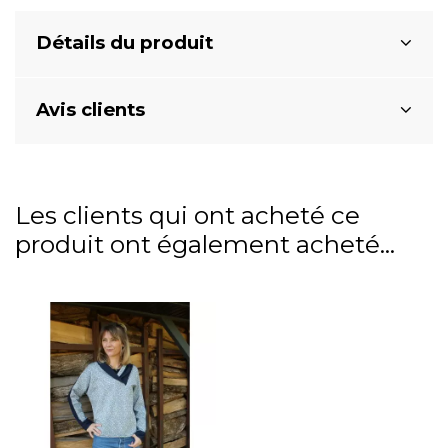
Détails du produit
Avis clients
Les clients qui ont acheté ce
produit ont également acheté...