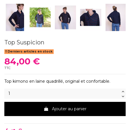
Top Suspicion
Derniers articles en stock
84,00 €
TTC
Top kimono en laine quadrillé, original et confortable.
Ajouter au panier