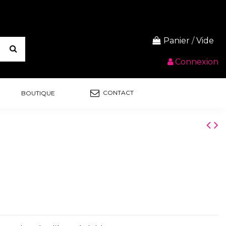
Panier
/
Vide
Connexion
CONTACT
BOUTIQUE