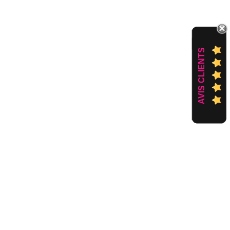
AVIS CLIENTS