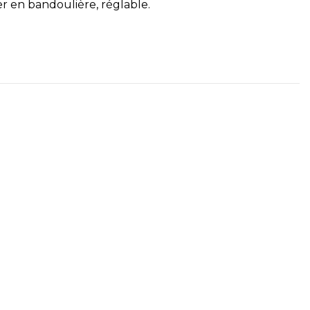
 en bandoulière, réglable.