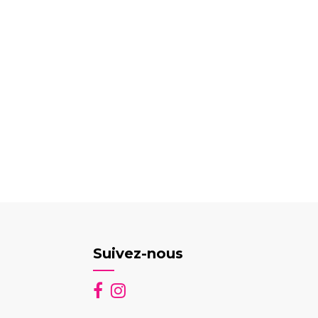
Suivez-nous