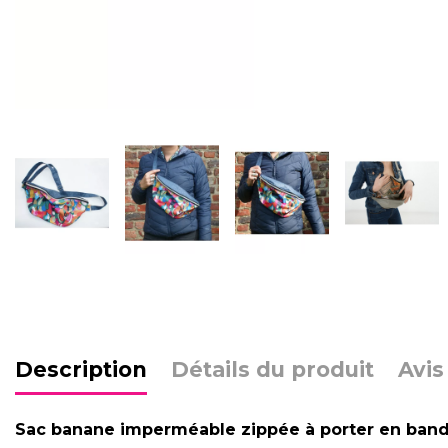
Description
Détails du produit
Avis
Sac banane imperméable zippée à porter en bando