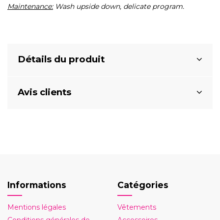
Maintenance:
Wash upside down, delicate program.
Détails du produit
Avis clients
Informations
Catégories
Mentions légales
Vêtements