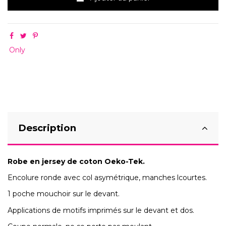
Only
Description
Robe en jersey de coton Oeko-Tek.
Encolure ronde avec col asymétrique, manches lcourtes.
1 poche mouchoir sur le devant.
Applications de motifs imprimés sur le devant et dos.