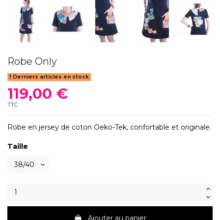
Robe Only
Derniers articles en stock
119,00 €
TTC
Robe en jersey de coton Oeko-Tek, confortable et originale.
Taille
Ajouter au panier