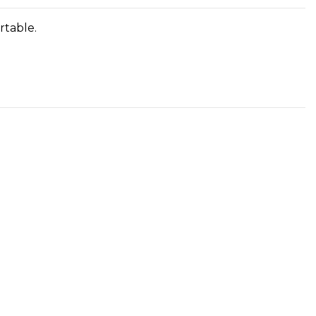
rtable.