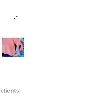
 clients