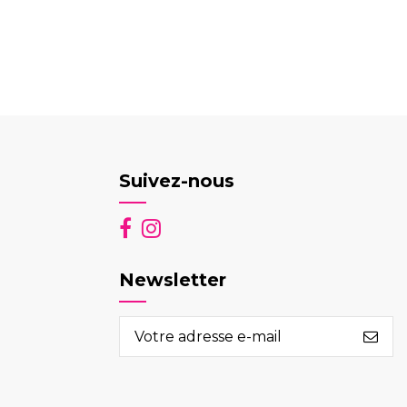
Suivez-nous
Newsletter