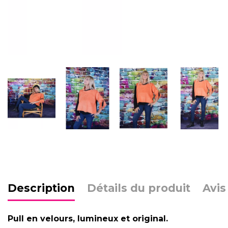
Description
Détails du produit
Avis
Pull en velours, lumineux et original.