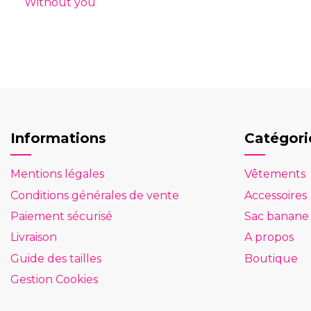
Without you
Informations
Catégori
Mentions légales
Vêtements
Conditions générales de vente
Accessoires
Paiement sécurisé
Sac banane
Livraison
A propos
Guide des tailles
Boutique
Gestion Cookies