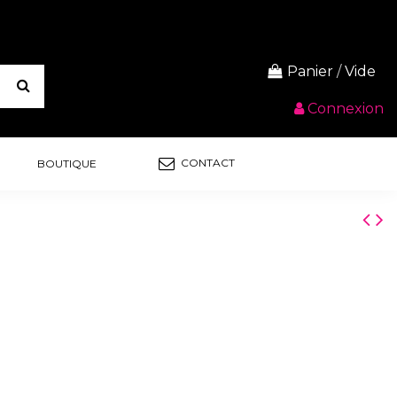
Panier
/
Vide
Connexion
CONTACT
BOUTIQUE