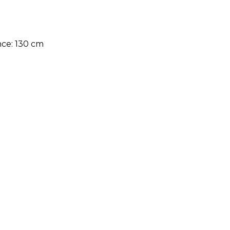
nce: 130 cm