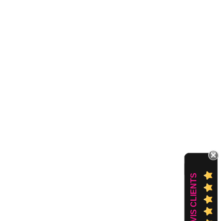
AVIS CLIENTS