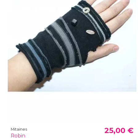
25,00 €
Mitaines
Robin