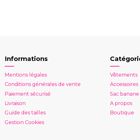
Informations
Catégori
Mentions légales
Vêtements
Conditions générales de vente
Accessoires
Paiement sécurisé
Sac banane
Livraison
A propos
Guide des tailles
Boutique
Gestion Cookies