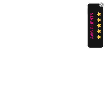
AVIS CLIENTS