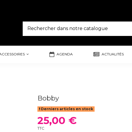
ACCESSOIRES
AGENDA
ACTUALITÉS
Bobby
Derniers articles en stock
25,00 €
TTC