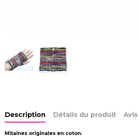
Description
Détails du produit
Avis
Mitaines originales en coton.