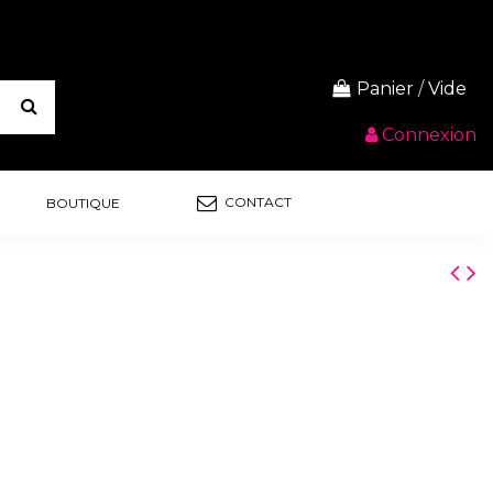
Panier
/
Vide
Connexion
CONTACT
BOUTIQUE