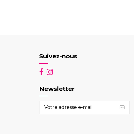
Suivez-nous
Newsletter