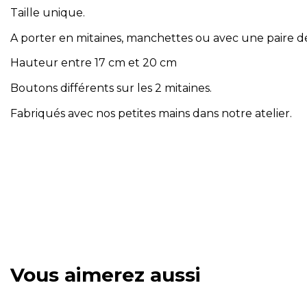
Taille unique.
A porter en mitaines, manchettes ou avec une paire d
Hauteur entre 17 cm et 20 cm
Boutons différents sur les 2 mitaines.
Fabriqués avec nos petites mains dans notre atelier.
Vous aimerez aussi