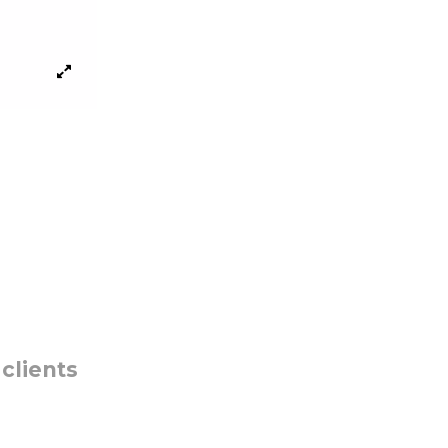
 clients