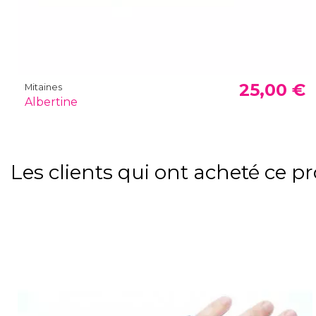
25,00 €
Mitaines
Albertine
Les clients qui ont acheté ce p