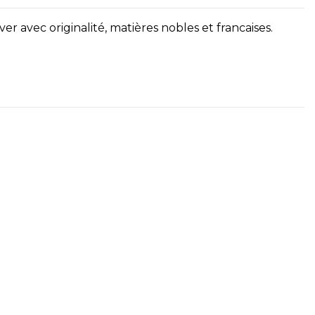
ver avec originalité, matières nobles et francaises.