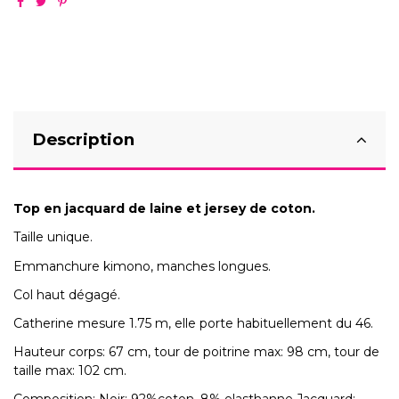
Description
Top en jacquard de laine et jersey de coton.
Taille unique.
Emmanchure kimono, manches longues.
Col haut dégagé.
Catherine mesure 1.75 m, elle porte habituellement du 46.
Hauteur corps: 67 cm, tour de poitrine max: 98 cm, tour de
taille max: 102 cm.