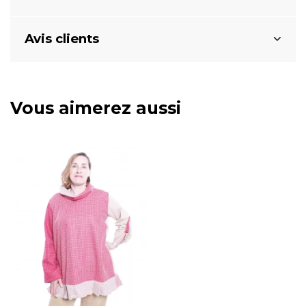
Avis clients
Vous aimerez aussi