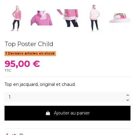
Top Poster Child
Derniers articles en stock
95,00 €
TTC
Top en jacquard, original et chaud.
Ajouter au panier