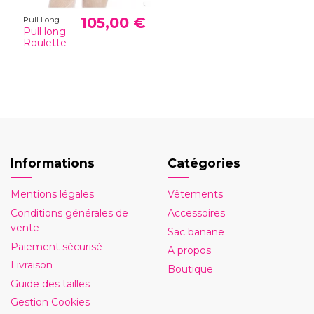
105,00 €
Pull Long
Pull long
Roulette
Informations
Catégories
Mentions légales
Vêtements
Conditions générales de
Accessoires
vente
Sac banane
Paiement sécurisé
A propos
Livraison
Boutique
Guide des tailles
Gestion Cookies